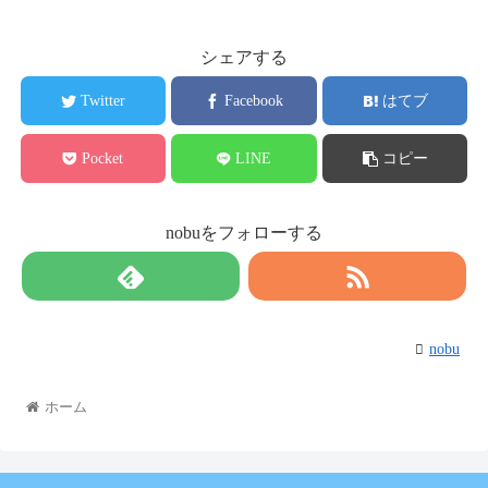
シェアする
Twitter
Facebook
はてブ
Pocket
LINE
コピー
nobuをフォローする
nobu
ホーム