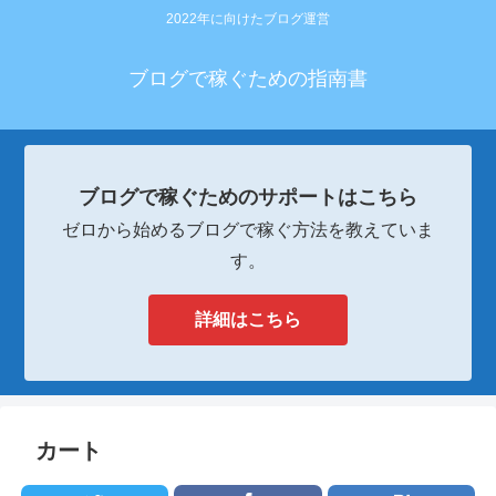
2022年に向けたブログ運営
ブログで稼ぐための指南書
ブログで稼ぐためのサポートはこちら
ゼロから始めるブログで稼ぐ方法を教えていま
す。
詳細はこちら
カート