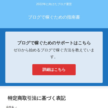
2022年に向けたブログ運営
ブログで稼ぐための指南書
ブログで稼ぐためのサポートはこちら
ゼロから始めるブログで稼ぐ方法を教えていま
す。
詳細はこちら
特定商取引法に基づく表記