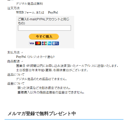
メルマガ登録で無料プレゼント中