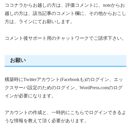
ココナラからお越しの方は、評価コメントに、noteからお
越しの方は、該当記事のコメント欄に、その他からおこし
方は、ラインにてお願いします。
コメント後サポート用のチャットワークでご請求下さい。
お願い
構築時にTwitterアカウント(Facebookも)のログイン、エッ
クスサーバ設定のためのログイン、WordPress.comのログ
インが必要になります。
アカウントの作成と、一時的にこちらでログインできるよ
うな情報を教えて頂く必要があります。