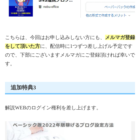
こちらは、今回はお申し込みしない方にも、
メルマガ登録
をして頂いた方
に、配信時に1つずつ差し上げル予定です
ので、下部にございますメルマガにご登録頂ければ幸いで
す。
追加特典3
解説WEBのログイン権利を差し上げます。