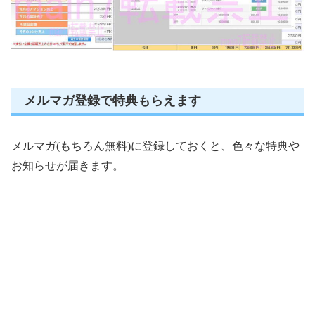
メルマガ登録で特典もらえます
メルマガ(もちろん無料)に登録しておくと、色々な特典や
お知らせが届きます。