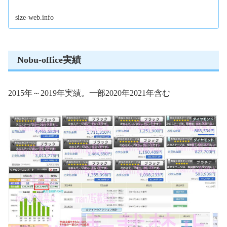
size-web.info
Nobu-office実績
2015年～2019年実績。一部2020年2021年含む