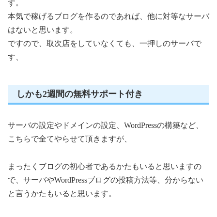
す。
本気で稼げるブログを作るのであれば、他に対等なサーバ
はないと思います。
ですので、取次店をしていなくても、一押しのサーバで
す、
しかも2週間の無料サポート付き
サーバの設定やドメインの設定、WordPressの構築など、
こちらで全てやらせて頂きますが、
まったくブログの初心者であるかたもいると思いますの
で、サーバやWordPressブログの投稿方法等、分からない
と言うかたもいると思います。