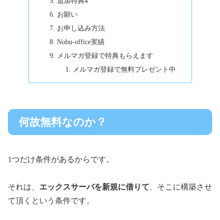
追加特典4
お願い
お申し込み方法
Nobu-office実績
メルマガ登録で特典もらえます
メルマガ登録で無料プレゼント中
何故無料なのか？
1つだけ条件があるからです。
それは、
エックスサーバを新規に借りて
、そこに構築させ
て頂くという条件です。