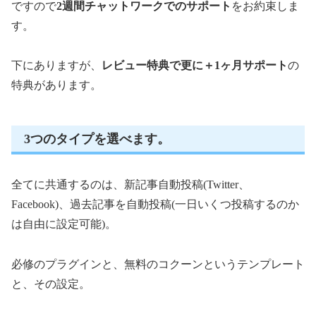
ですので
2週間チャットワークでのサポート
をお約束しま
す。
下にありますが、
レビュー特典で更に＋1ヶ月サポート
の
特典があります。
3つのタイプを選べます。
全てに共通するのは、新記事自動投稿(Twitter、
Facebook)、過去記事を自動投稿(一日いくつ投稿するのか
は自由に設定可能)。
必修のプラグインと、無料のコクーンというテンプレート
と、その設定。