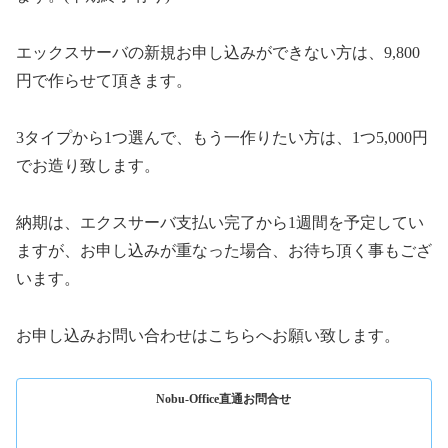
エックスサーバの新規お申し込みができない方は、9,800
円で作らせて頂きます。
3タイプから1つ選んで、もう一作りたい方は、1つ5,000円
でお造り致します。
納期は、エクスサーバ支払い完了から1週間を予定してい
ますが、お申し込みが重なった場合、お待ち頂く事もござ
います。
お申し込みお問い合わせはこちらへお願い致します。
Nobu-Office直通お問合せ