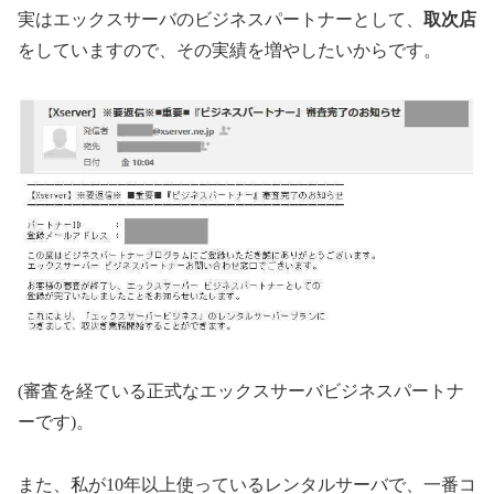
実はエックスサーバのビジネスパートナーとして、
取次店
をしていますので、その実績を増やしたいからです。
(審査を経ている正式なエックスサーバビジネスパートナ
ーです)。
また、私が10年以上使っているレンタルサーバで、一番コ