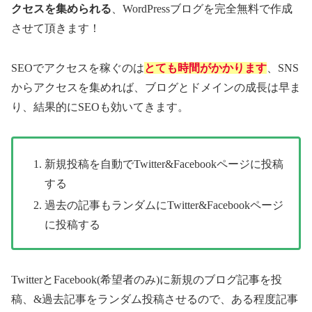
クセスを集められる
、WordPressブログを完全無料で作成
させて頂きます！
SEOでアクセスを稼ぐのは
とても時間がかかります
、SNS
からアクセスを集めれば、ブログとドメインの成長は早ま
り、結果的にSEOも効いてきます。
新規投稿を自動でTwitter&Facebookページに投稿
する
過去の記事もランダムにTwitter&Facebookページ
に投稿する
TwitterとFacebook(希望者のみ)に新規のブログ記事を投
稿、&過去記事をランダム投稿させるので、ある程度記事