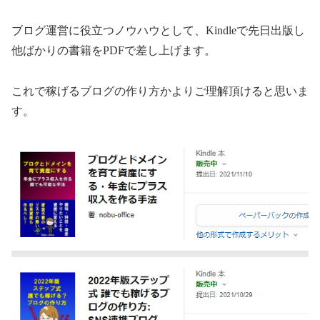
ブログ運営に役立つノウハウとして、Kindleで先日出版し
他ばかりの書籍をPDFで差し上げます。
これで稼げるブログの作り方かよりご理解頂けると思いま
す。