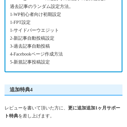
過去記事のランダム設定方法。
1-WP初心者向け初期設定
1-FPT設定
1-サイドバーウエジット
2-新記事自動投稿設定
3-過去記事自動投稿
4-Facebookページ作成方法
5-新規記事投稿設定
追加特典4
レビューを書いて頂いた方に、
更に追加追加1ヶ月サポー
ト特典
を差し上げます。