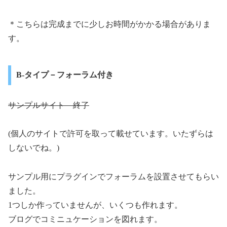
＊こちらは完成までに少しお時間がかかる場合がありま
す。
B-タイプ－フォーラム付き
サンプルサイト 終了
(個人のサイトで許可を取って載せています。いたずらは
しないでね。)
サンプル用にプラグインでフォーラムを設置させてもらい
ました。
1つしか作っていませんが、いくつも作れます。
ブログでコミニュケーションを図れます。