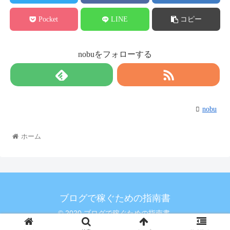
Pocket
LINE
コピー
nobuをフォローする
nobu
ホーム
ブログで稼ぐための指南書
© 2020 ブログで稼ぐための指南書.