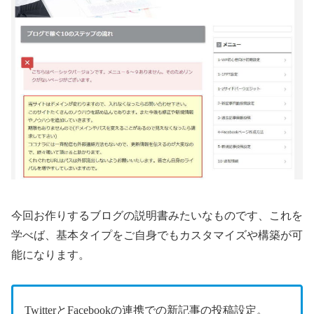
今回お作りするブログの説明書みたいなものです、これを
学べば、基本タイプをご自身でもカスタマイズや構築が可
能になります。
TwitterとFacebookの連携での新記事の投稿設定。