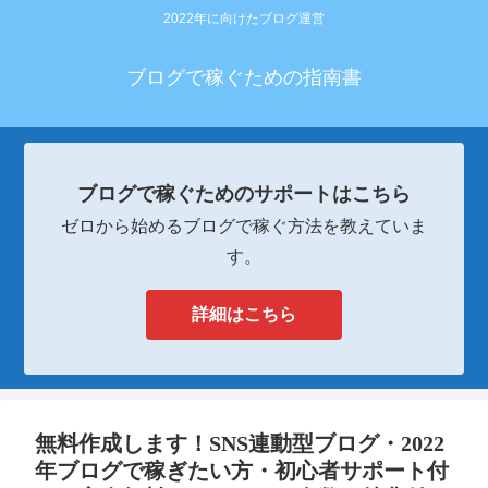
2022年に向けたブログ運営
ブログで稼ぐための指南書
ブログで稼ぐためのサポートはこちら
ゼロから始めるブログで稼ぐ方法を教えていま
す。
詳細はこちら
無料作成します！SNS連動型ブログ・2022
年ブログで稼ぎたい方・初心者サポート付