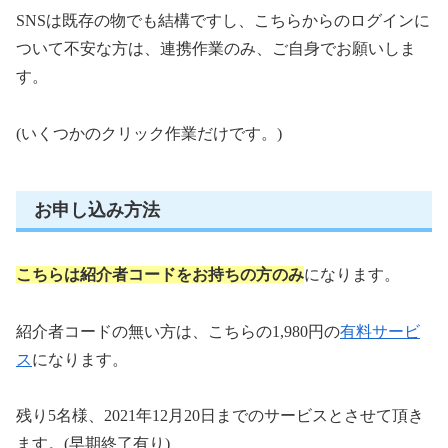
SNSは既存の物でも結構ですし、こちらからのログインに
ついて不安な方は、連携作業のみ、ご自身でお願いしま
す。
(いくつかのクリック作業だけです。)
お申し込み方法
こちらは紹介者コードをお持ちの方のみ
になります。
紹介者コードの無い方は、こちらの1,980円の
有料サービ
ス
になります。
残り5名様、2021年12月20日までのサービスとさせて頂き
ます。(早期終了有り)